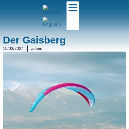
Der Gaisberg
18/03/2024
admin