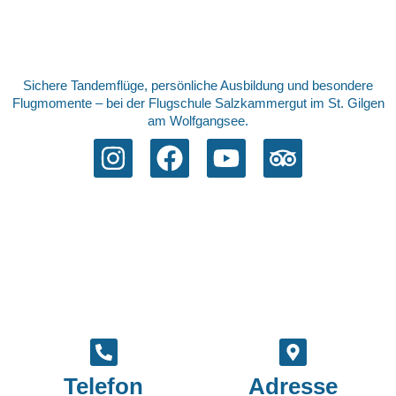
Sichere Tandemflüge, persönliche Ausbildung und besondere
Flugmomente – bei der Flugschule Salzkammergut im St. Gilgen
am Wolfgangsee.
Telefon
Adresse