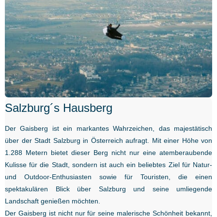
Salzburg´s Hausberg
Der Gaisberg ist ein markantes Wahrzeichen, das majestätisch
über der Stadt Salzburg in Österreich aufragt. Mit einer Höhe von
1.288 Metern bietet dieser Berg nicht nur eine atemberaubende
Kulisse für die Stadt, sondern ist auch ein beliebtes Ziel für Natur-
und Outdoor-Enthusiasten sowie für Touristen, die einen
spektakulären Blick über Salzburg und seine umliegende
Landschaft genießen möchten.
Der Gaisberg ist nicht nur für seine malerische Schönheit bekannt,