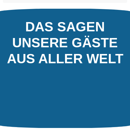
DAS SAGEN
UNSERE GÄSTE
AUS ALLER WELT