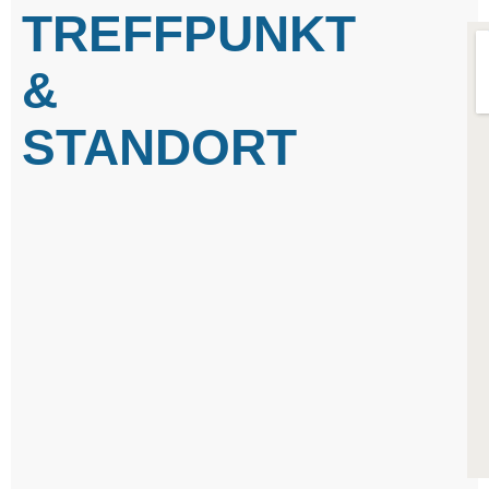
TREFFPUNKT
&
STANDORT