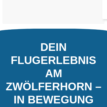
DEIN
FLUGERLEBNIS
AM
ZWÖLFERHORN –
IN BEWEGUNG