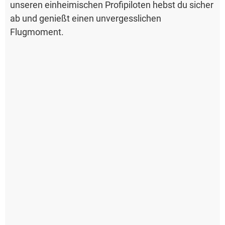
unseren einheimischen Profipiloten hebst du sicher
ab und genießt einen unvergesslichen
Flugmoment.