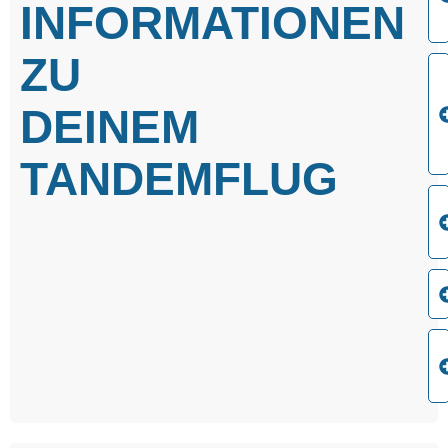
INFORMATIONEN
ZU
DEINEM
TANDEMFLUG