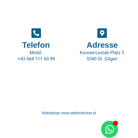
Telefon
Adresse
Mobil:
Konrad-Lesiak-Platz 5
+43 664 111 60 99
5340 St. Gilgen
Webdesign www.seitenstricker.at