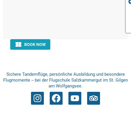
Sichere Tandemflüge, persönliche Ausbildung und besondere
Flugmomente – bei der Flugschule Salzkammergut im St. Gilgen
am Wolfgangsee.