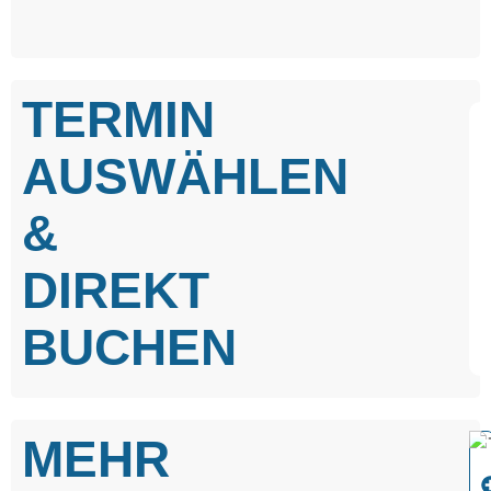
TERMIN
AUSWÄHLEN
&
DIREKT
BUCHEN
MEHR