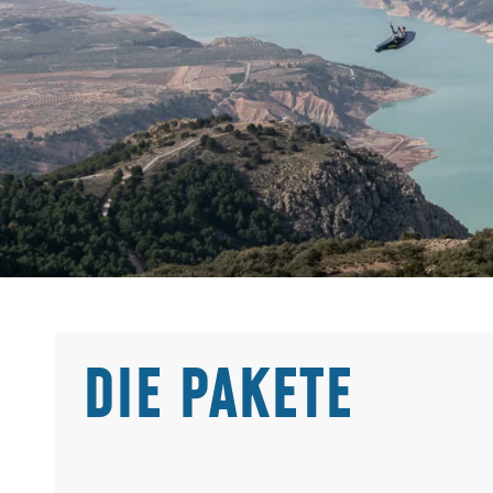
DIE PAKETE