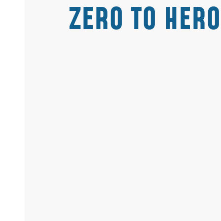
ZERO TO HERO