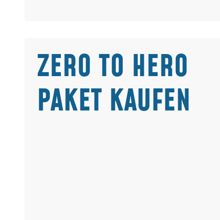
ZERO TO HERO
PAKET KAUFEN