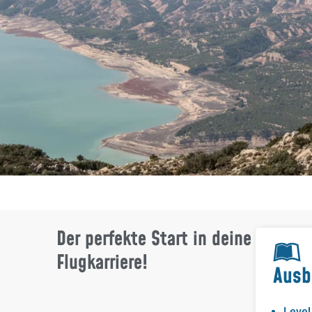
Der perfekte Start in deine
Flugkarriere!
Ausb
Level