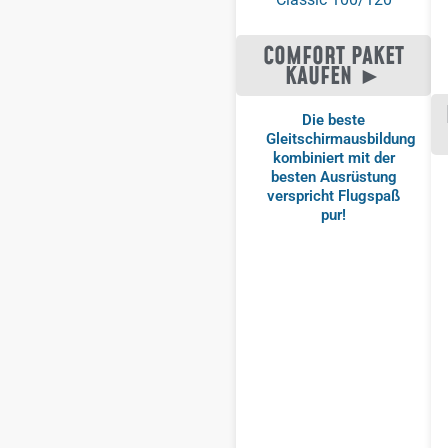
COMFORT PAKET
KAUFEN ►
Die beste
Gleitschirmausbildung
kombiniert mit der
besten Ausrüstung
verspricht Flugspaß
pur!