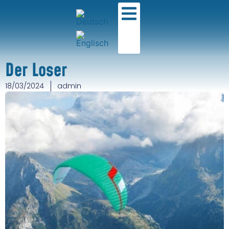
Der Loser
18/03/2024
admin