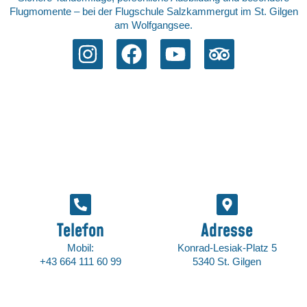
Flugmomente – bei der Flugschule Salzkammergut im St. Gilgen
am Wolfgangsee.
Telefon
Adresse
Mobil:
Konrad-Lesiak-Platz 5
+43 664 111 60 99
5340 St. Gilgen