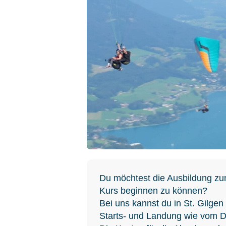
Du möchtest die Ausbildung zu
Kurs beginnen zu können?
Bei uns kannst du in St. Gilgen
Starts- und Landung wie vom