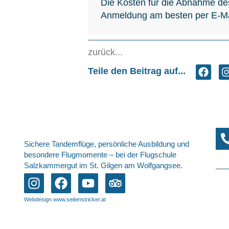
Die Kosten für die Abnahme de
Anmeldung am besten per E-Ma
zurück...
Teile den Beitrag auf...
Sichere Tandemflüge, persönliche Ausbildung und
besondere Flugmomente – bei der Flugschule
Salzkammergut im St. Gilgen am Wolfgangsee.
Webdesign www.seitenstricker.at