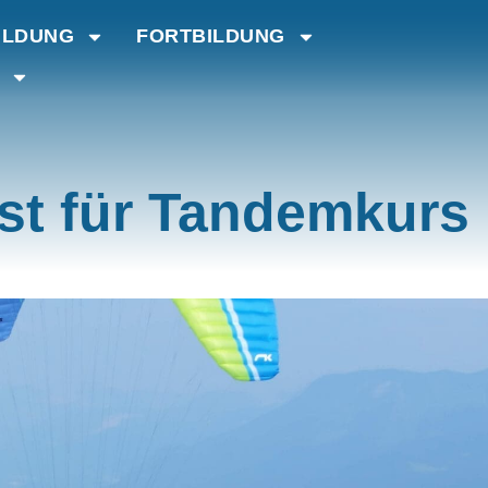
ILDUNG
FORTBILDUNG
st für Tandemkurs