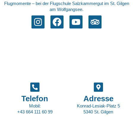
Flugmomente – bei der Flugschule Salzkammergut im St. Gilgen
am Wolfgangsee.
Telefon
Adresse
Mobil:
Konrad-Lesiak-Platz 5
+43 664 111 60 99
5340 St. Gilgen