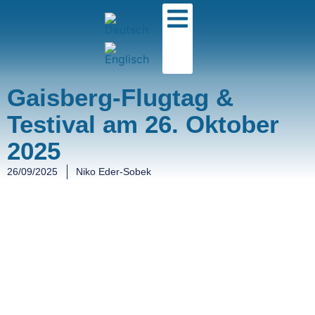
Gaisberg-Flugtag &
Testival am 26. Oktober
2025
26/09/2025
Niko Eder-Sobek