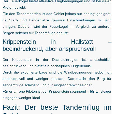
Der Feuerkogel bietet attraktive Flugbedingungen und ist bei vielen
Piloten beliebt.
Für den Tandembetrieb ist das Gebiet jedoch nur bedingt geeignet,
da Start- und Landeplätze gewisse Einschränkungen mit sich
bringen. Dadurch wird der Feuerkogel im Vergleich zu anderen
Bergen seltener für Tandemflüge genutzt.
Krippenstein in Hallstatt –
beeindruckend, aber anspruchsvoll
Der Krippenstein in der Dachsteinregion ist landschaftlich
beeindruckend und bietet ein hochalpines Flugerlebnis.
Durch die exponierte Lage sind die Windbedingungen jedoch oft
anspruchsvoll und weniger konstant. Das macht den Berg für
Tandemflüge schwierig und nur eingeschränkt geeignet.
Für erfahrene Piloten ist der Krippenstein spannend – für Einsteiger
hingegen weniger ideal.
Fazit: Der beste Tandemflug im