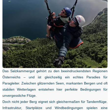
Das Salzkammergut gehört zu den beeindruckendsten Regionen
Österreichs – und ist gleichzeitig ein echtes Paradies für
Paragleiter. Zwischen glitzernden Seen, markanten Bergen und oft
stabilen Wetterlagen entstehen hier perfekte Bedingungen für
unvergessliche Flüge.
Doch nicht jeder Berg eignet sich gleichermaßen für Tandemflüge.
Infrastruktur, Startplätze und Windbedingungen spielen eine