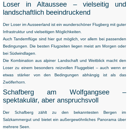
Loser in Altaussee – vielseitig und
landschaftlich beeindruckend
Der Loser im Ausseerland ist ein wunderschöner Flugberg mit guter
Infrastruktur und vielseitigen Möglichkeiten.
Auch Tandemflüge sind hier gut möglich, vor allem bei passenden
Bedingungen. Die besten Flugzeiten liegen meist am Morgen oder
bei Südwindlagen.
Die Kombination aus alpiner Landschaft und Weitblick macht den
Loser zu einem besonders reizvollen Fluggebiet – auch wenn er
etwas stärker von den Bedingungen abhängig ist als das
Zwölferhorn.
Schafberg am Wolfgangsee –
spektakulär, aber anspruchsvoll
Der Schafberg zählt zu den bekanntesten Bergen im
Salzkammergut und bietet ein außergewöhnliches Panorama über
mehrere Seen.