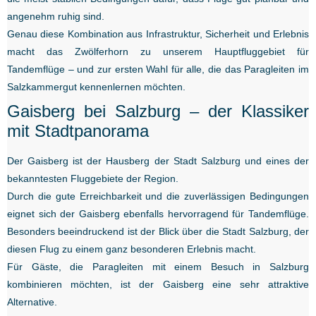
angenehm ruhig sind.
Genau diese Kombination aus Infrastruktur, Sicherheit und Erlebnis
macht das Zwölferhorn zu unserem Hauptfluggebiet für
Tandemflüge – und zur ersten Wahl für alle, die das Paragleiten im
Salzkammergut kennenlernen möchten.
Gaisberg bei Salzburg – der Klassiker
mit Stadtpanorama
Der Gaisberg ist der Hausberg der Stadt Salzburg und eines der
bekanntesten Fluggebiete der Region.
Durch die gute Erreichbarkeit und die zuverlässigen Bedingungen
eignet sich der Gaisberg ebenfalls hervorragend für Tandemflüge.
Besonders beeindruckend ist der Blick über die Stadt Salzburg, der
diesen Flug zu einem ganz besonderen Erlebnis macht.
Für Gäste, die Paragleiten mit einem Besuch in Salzburg
kombinieren möchten, ist der Gaisberg eine sehr attraktive
Alternative.