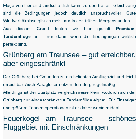
Flüge von hier sind landschaftlich kaum zu übertreffen. Gleichzeitig
sind die Bedingungen jedoch deutlich anspruchsvoller: Gute
Windverhältnisse gibt es meist nur in den frühen Morgenstunden.
Aus diesem Grund bieten wir hier gezielt
Premium-
Tandemflüge
an – nur dann, wenn die Bedingungen wirklich
perfekt sind.
Grünberg am Traunsee – gut erreichbar,
aber eingeschränkt
Der Grünberg bei Gmunden ist ein beliebtes Ausflugsziel und leicht
erreichbar. Auch Paragleiter nutzen den Berg regelmäßig.
Allerdings ist der Startplatz vergleichsweise klein, wodurch sich der
Grünberg nur eingeschränkt für Tandemflüge eignet. Für Einsteiger
und größere Tandemoperationen ist er daher weniger ideal.
Feuerkogel am Traunsee – schönes
Fluggebiet mit Einschränkungen