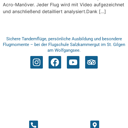
Acro-Manöver. Jeder Flug wird mit Video aufgezeichnet
und anschließend detailliert analysiert.Dank […]
Sichere Tandemflüge, persönliche Ausbildung und besondere
Flugmomente – bei der Flugschule Salzkammergut im St. Gilgen
am Wolfgangsee.