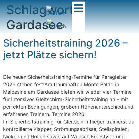
Schlagwort:
Gardasee
Sicherheitstraining 2026 –
jetzt Plätze sichern!
Die neuen Sicherheitstraining-Termine für Paragleiter
2026 stehen fest!Am traumhaften Monte Baldo in
Malcesine am Gardasee bieten wir wieder vier Termine
für intensives Gleitschirm-Sicherheitstraining an – mit
perfekten Bedingungen, großem Höhenunterschied und
erfahrenen Trainern. Termine 2026:
Im Sicherheitstraining für Gleitschirmflieger trainierst du
kontrollierte Klapper, Strömungsabrisse, Steilspiralen,
Nicken und Rollen sowie auf Wunsch Freestyle- und