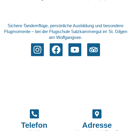
Sichere Tandemflüge, persönliche Ausbildung und besondere
Flugmomente – bei der Flugschule Salzkammergut im St. Gilgen
am Wolfgangsee.
Telefon
Adresse