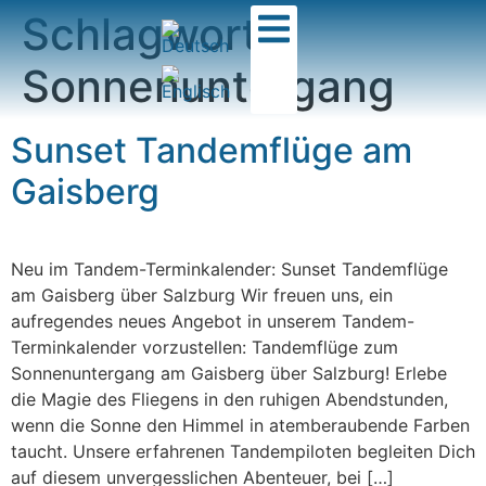
Schlagwort:
Sonnenuntergang
Sunset Tandemflüge am
Gaisberg
Neu im Tandem-Terminkalender: Sunset Tandemflüge
am Gaisberg über Salzburg Wir freuen uns, ein
aufregendes neues Angebot in unserem Tandem-
Terminkalender vorzustellen: Tandemflüge zum
Sonnenuntergang am Gaisberg über Salzburg! Erlebe
die Magie des Fliegens in den ruhigen Abendstunden,
wenn die Sonne den Himmel in atemberaubende Farben
taucht. Unsere erfahrenen Tandempiloten begleiten Dich
auf diesem unvergesslichen Abenteuer, bei […]