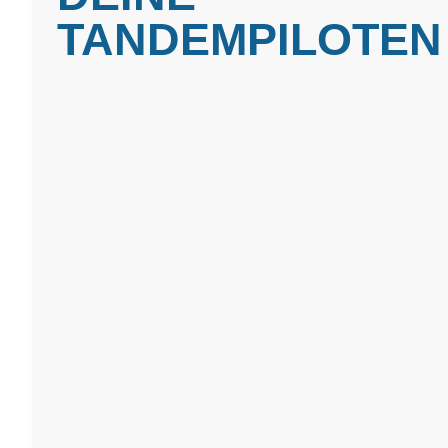
TANDEMPILOTEN