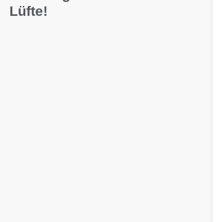
Lüfte!