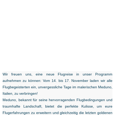
Wir freuen uns, eine neue Flugreise in unser Programm
aufnehmen zu können: Vom 14. bis 17. November laden wir alle
Flugbegeisterten ein, unvergessliche Tage im malerischen Meduno,
Italien, zu verbringen!
Meduno, bekannt für seine hervorragenden Flugbedingungen und
traumhafte Landschaft, bietet die perfekte Kulisse, um eure
Flugerfahrungen zu erweitern und gleichzeitig die letzten goldenen