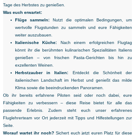
Tage des Herbstes zu genießen.
Was euch erwartet:
Flüge sammeln:
Nutzt die optimalen Bedingungen, um
wertvolle Flugstunden zu sammeln und eure Fähigkeiten
weiter auszubauen.
Italienische Küche:
Nach einem erfolgreichen Flugtag
könnt ihr die berühmten kulinarischen Spezialitäten Italiens
genießen – von frischen Pasta-Gerichten bis hin zu
exzellenten Weinen.
Herbstzauber in Italien:
Entdeckt die Schönheit der
italienischen Landschaft im Herbst und genießt das milde
Klima sowie die beeindruckenden Panoramen.
Ob ihr bereits erfahrene Piloten seid oder noch dabei, eure
Fähigkeiten zu verbessern – diese Reise bietet für alle das
passende Erlebnis. Zudem steht euch unser erfahrenes
Fluglehrerteam vor Ort jederzeit mit Tipps und Hilfestellungen zur
Seite.
Worauf wartet ihr noch?
Sichert euch jetzt euren Platz für diese