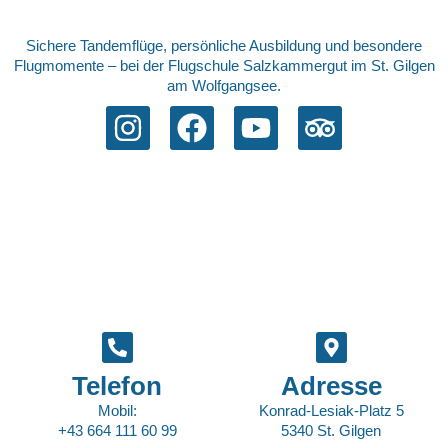
Sichere Tandemflüge, persönliche Ausbildung und besondere
Flugmomente – bei der Flugschule Salzkammergut im St. Gilgen
am Wolfgangsee.
Telefon
Adresse
Mobil:
Konrad-Lesiak-Platz 5
+43 664 111 60 99
5340 St. Gilgen