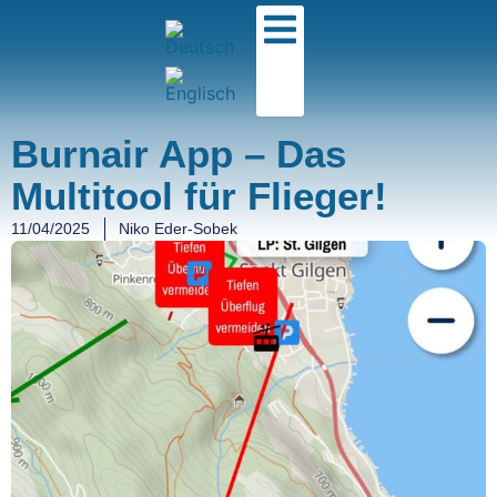
Burnair App – Das
Multitool für Flieger!
11/04/2025
Niko Eder-Sobek