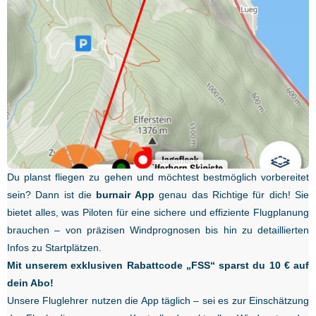
Du planst fliegen zu gehen und möchtest bestmöglich vorbereitet
sein? Dann ist die
burnair App
genau das Richtige für dich! Sie
bietet alles, was Piloten für eine sichere und effiziente Flugplanung
brauchen – von präzisen Windprognosen bis hin zu detaillierten
Infos zu Startplätzen.
Mit unserem exklusiven Rabattcode „FSS“ sparst du 10 € auf
dein Abo!
Unsere Fluglehrer nutzen die App täglich – sei es zur Einschätzung