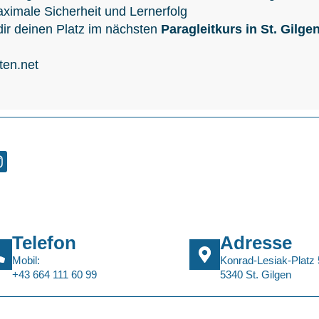
ximale Sicherheit und Lernerfolg
dir deinen Platz im nächsten
Paragleitkurs in St. Gilge
ten.net
Telefon
Adresse
Mobil:
Konrad-Lesiak-Platz 
+43 664 111 60 99
5340 St. Gilgen