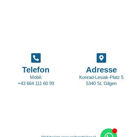
Telefon
Adresse
Mobil:
Konrad-Lesiak-Platz 5
+43 664 111 60 99
5340 St. Gilgen