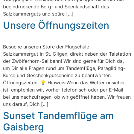
beeindruckende Berg- und Seenlandschaft des
Salzkammerguts und spüre […]
Unsere Öffnungszeiten
Besuche unseren Store der Flugschule
Salzkammergut in St. Gilgen, direkt neben der Talstation
der Zwölferhorn-Seilbahn! Wir sind gerne für Dich da,
um Dir alle Fragen rund um Tandemflüge, Paragliding-
Kurse und Geschenkgutscheine zu beantworten.
Öffnungszeiten: 💡 Hinweis:Wenn das Wetter unsicher
ist, empfehlen wir, vorher telefonisch oder per E-Mail
bei uns nachzufragen, ob wir geöffnet haben. Wir freuen
uns darauf, Dich […]
Sunset Tandemflüge am
Gaisberg