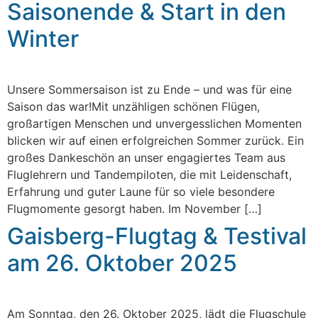
Saisonende & Start in den
Winter
Unsere Sommersaison ist zu Ende – und was für eine
Saison das war!Mit unzähligen schönen Flügen,
großartigen Menschen und unvergesslichen Momenten
blicken wir auf einen erfolgreichen Sommer zurück. Ein
großes Dankeschön an unser engagiertes Team aus
Fluglehrern und Tandempiloten, die mit Leidenschaft,
Erfahrung und guter Laune für so viele besondere
Flugmomente gesorgt haben. Im November […]
Gaisberg-Flugtag & Testival
am 26. Oktober 2025
Am Sonntag, den 26. Oktober 2025, lädt die Flugschule