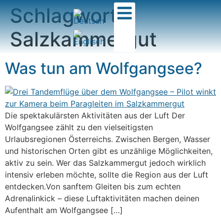
Schlagwort:
Salzkammergut
Was tun am Wolfgangsee?
Die spektakulärsten Aktivitäten aus der Luft Der
Wolfgangsee zählt zu den vielseitigsten
Urlaubsregionen Österreichs. Zwischen Bergen, Wasser
und historischen Orten gibt es unzählige Möglichkeiten,
aktiv zu sein. Wer das Salzkammergut jedoch wirklich
intensiv erleben möchte, sollte die Region aus der Luft
entdecken.Von sanftem Gleiten bis zum echten
Adrenalinkick – diese Luftaktivitäten machen deinen
Aufenthalt am Wolfgangsee […]