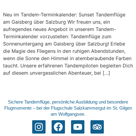
Neu im Tandem-Terminkalender: Sunset Tandemflüge
am Gaisberg über Salzburg Wir freuen uns, ein
aufregendes neues Angebot in unserem Tandem-
Terminkalender vorzustellen: Tandemflüge zum
Sonnenuntergang am Gaisberg über Salzburg! Erlebe
die Magie des Fliegens in den ruhigen Abendstunden,
wenn die Sonne den Himmel in atemberaubende Farben
taucht. Unsere erfahrenen Tandempiloten begleiten Dich
auf diesem unvergesslichen Abenteuer, bei […]
Sichere Tandemflüge, persönliche Ausbildung und besondere
Flugmomente – bei der Flugschule Salzkammergut im St. Gilgen
am Wolfgangsee.