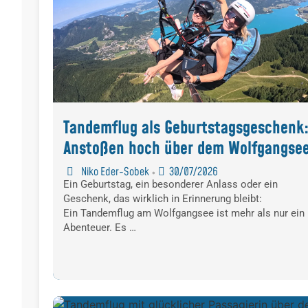
Tandemflug als Geburtstagsgeschenk
Anstoßen hoch über dem Wolfgangse
Niko Eder-Sobek
30/07/2026
•
Ein Geburtstag, ein besonderer Anlass oder ein
Geschenk, das wirklich in Erinnerung bleibt:
Ein Tandemflug am Wolfgangsee ist mehr als nur ein
Abenteuer. Es …