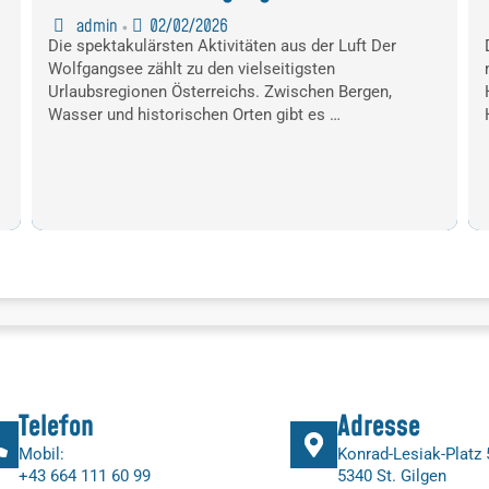
admin
02/02/2026
•
Die spektakulärsten Aktivitäten aus der Luft Der
Wolfgangsee zählt zu den vielseitigsten
Urlaubsregionen Österreichs. Zwischen Bergen,
Wasser und historischen Orten gibt es …
Telefon
Adresse
Mobil:
Konrad-Lesiak-Platz 
+43 664 111 60 99
5340 St. Gilgen