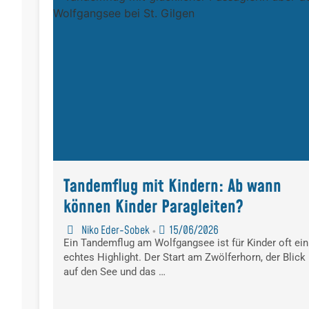
Tandemflug mit Kindern: Ab wann
können Kinder Paragleiten?
Niko Eder-Sobek
15/06/2026
•
Ein Tandemflug am Wolfgangsee ist für Kinder oft ein
echtes Highlight. Der Start am Zwölferhorn, der Blick
auf den See und das …