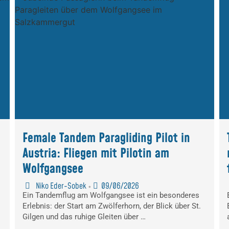
Female Tandem Paragliding Pilot in
Austria: Fliegen mit Pilotin am
Wolfgangsee
Niko Eder-Sobek
09/06/2026
•
Ein Tandemflug am Wolfgangsee ist ein besonderes
Erlebnis: der Start am Zwölferhorn, der Blick über St.
Gilgen und das ruhige Gleiten über …