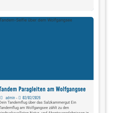
Tandem Paragleiten am Wolfgangsee
admin
02/02/2026
•
Dein Tandemflug über das Salzkammergut Ein
Tandemflug am Wolfgangsee zählt zu den