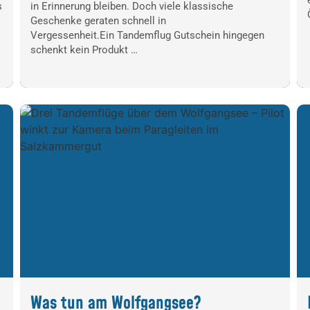
s
in Erinnerung bleiben. Doch viele klassische
Geschenke geraten schnell in
Vergessenheit.Ein Tandemflug Gutschein hingegen
schenkt kein Produkt …
Was tun am Wolfgangsee?