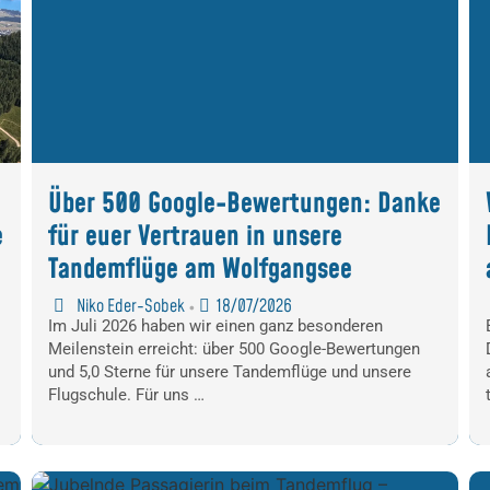
:
Über 500 Google-Bewertungen: Danke
e
für euer Vertrauen in unsere
Tandemflüge am Wolfgangsee
Niko Eder-Sobek
18/07/2026
•
Im Juli 2026 haben wir einen ganz besonderen
Meilenstein erreicht: über 500 Google-Bewertungen
und 5,0 Sterne für unsere Tandemflüge und unsere
Flugschule. Für uns …