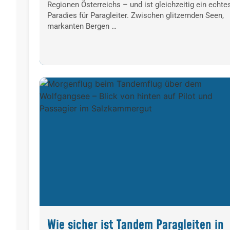
Regionen Österreichs – und ist gleichzeitig ein echte
Paradies für Paragleiter. Zwischen glitzernden Seen,
markanten Bergen …
Wie sicher ist Tandem Paragleiten in