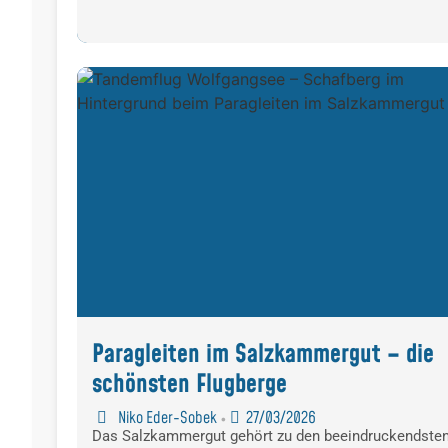
Paragleiten im Salzkammergut – die
schönsten Flugberge
Niko Eder-Sobek
27/03/2026
•
Das Salzkammergut gehört zu den beeindruckendste