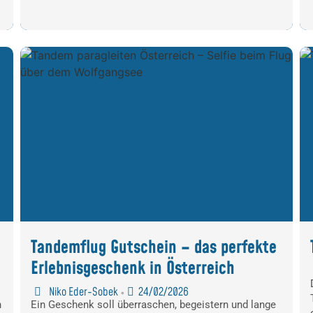
Tandemflug Gutschein – das perfekte
Erlebnisgeschenk in Österreich
Niko Eder-Sobek
24/02/2026
•
n
Ein Geschenk soll überraschen, begeistern und lange