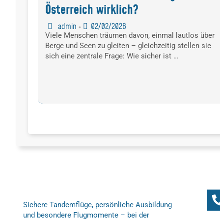
Österreich wirklich?
admin
02/02/2026
•
Viele Menschen träumen davon, einmal lautlos über
Berge und Seen zu gleiten – gleichzeitig stellen sie
sich eine zentrale Frage: Wie sicher ist …
Sichere Tandemflüge, persönliche Ausbildung
und besondere Flugmomente – bei der